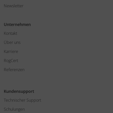
Newsletter
Unternehmen
Kontakt
Über uns
Karriere
RogCert
Referenzen
Kundensupport
Technischer Support
Schulungen