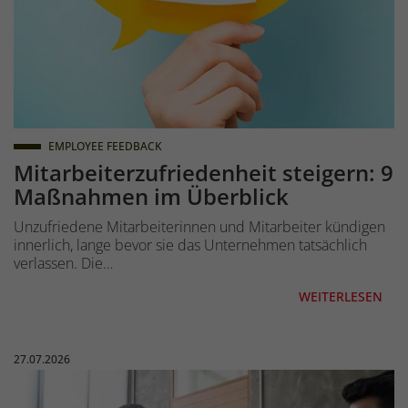
EMPLOYEE FEEDBACK
Mitarbeiterzufriedenheit steigern: 9
Maßnahmen im Überblick
Unzufriedene Mitarbeiterinnen und Mitarbeiter kündigen
innerlich, lange bevor sie das Unternehmen tatsächlich
verlassen. Die…
WEITERLESEN
Veröffentlicht am:
27.07.2026