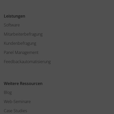
Leistungen
Software
Mitarbeiterbefragung
Kundenbefragung
Panel Management
Feedbackautomatisierung
Weitere Ressourcen
Blog
Web-Seminare
Case Studies