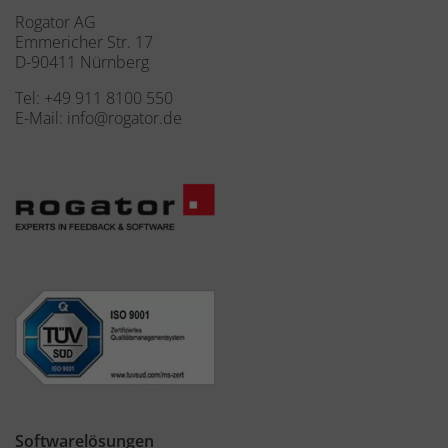
Rogator AG
Emmericher Str. 17
D-90411 Nürnberg
Tel:
+49 911 8100 550
E-Mail:
info@rogator.de
Softwarelösungen