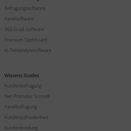
Befragungssoftware
Panelsoftware
360-Grad-Software
Premium Dashboard
KI-Textanalysesoftware
Wissens Guides
Kundenbefragung
Net Promoter Score®
Panelbefragung
Kundenzufriedenheit
Kundenbindung