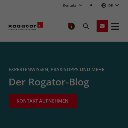
Kontakt
DE
Suchen
MELDUNGEN
Rogator
EXPERTENWISSEN, PRAXISTIPPS UND MEHR
Der Rogator-Blog
KONTAKT AUFNEHMEN