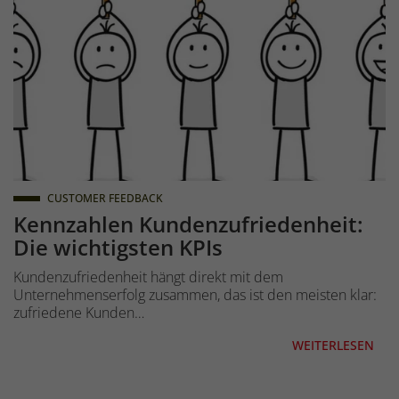
CUSTOMER FEEDBACK
Kennzahlen Kundenzufriedenheit:
Die wichtigsten KPIs
Kundenzufriedenheit hängt direkt mit dem
Unternehmenserfolg zusammen, das ist den meisten klar:
zufriedene Kunden…
WEITERLESEN