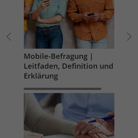
Mobile-Befragung |
Leitfaden, Definition und
Erklärung
WEITERLESEN