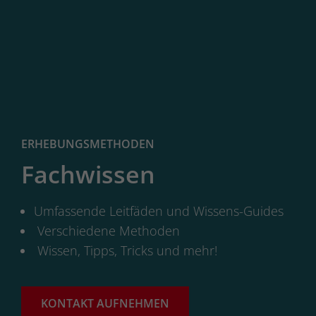
ERHEBUNGSMETHODEN
Fachwissen
Umfassende Leitfäden und Wissens-Guides
Verschiedene Methoden
Wissen, Tipps, Tricks und mehr!
KONTAKT AUFNEHMEN