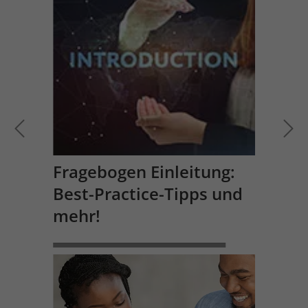
Fragebogen Einleitung:
Best-Practice-Tipps und
mehr!
WEITERLESEN