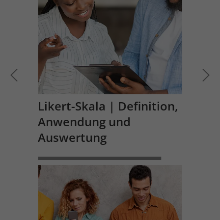
Likert-Skala | Definition,
Anwendung und
Auswertung
WEITERLESEN