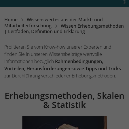
Home
Wissenswertes aus der Markt- und
Mitarbeiterforschung
Wissen Erhebungsmethoden
| Leitfaden, Definition und Erklärung
Inhalt
Profitieren Sie vom Know-how unserer Experten und
finden Sie in unseren Wissensbeiträge wertvolle
Informationen bezüglich
Rahmenbedingungen,
Vorteilen, Herausforderungen sowie Tipps und Tricks
zur Durchführung verschiedener Erhebungsmethoden.
Erhebungsmethoden, Skalen
Einleitung
& Statistik