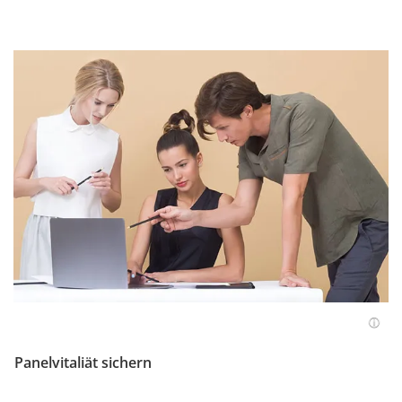
Panelvitaliät sichern