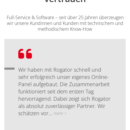
Full-Service & Software – seit über 25 Jahren überzeugen
wir unsere Kundinnen und Kunden mit technischem und
methodischem Know-How
Bewertung:
Wir haben mit Rogator schnell und
sehr erfolgreich unser eigenes Online-
Panel aufgebaut. Die Zusammenarbeit
funktioniert seit dem ersten Tag
hervorragend. Dabei zeigt sich Rogator
als absolut zuverlässiger Partner. Wir
schätzen vor…
mehr >