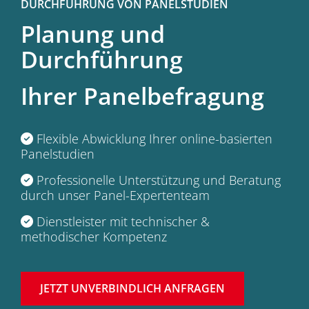
DURCHFÜHRUNG VON PANELSTUDIEN
Planung und
Durchführung
Ihrer Panelbefragung
Flexible Abwicklung Ihrer online-basierten
Panelstudien
Professionelle Unterstützung und Beratung
durch unser Panel-Expertenteam
Dienstleister mit technischer &
methodischer Kompetenz
JETZT UNVERBINDLICH ANFRAGEN