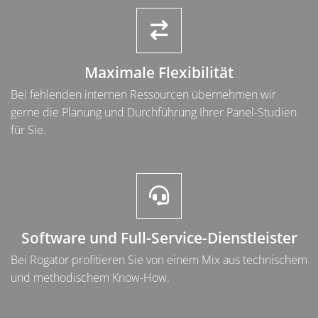
Abschnitt für Icons und Features
Maximale Flexibilität
Bei fehlenden internen Ressourcen übernehmen wir
gerne die Planung und Durchführung Ihrer Panel-Studien
für Sie.
Software und Full-Service-Dienstleister
Bei Rogator profitieren Sie von einem Mix aus technischem
und methodischem Know-How.