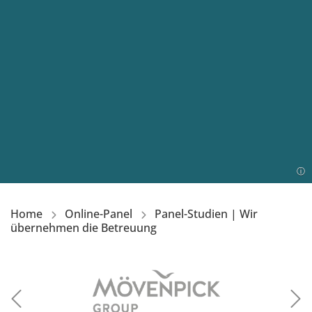
Home
Online-Panel
Panel-Studien | Wir
übernehmen die Betreuung
Bild