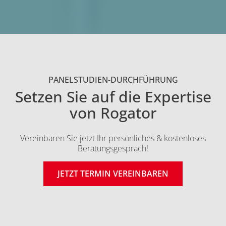
Dachzeile:
PANELSTUDIEN-DURCHFÜHRUNG
Setzen Sie auf die Expertise
von Rogator
Intro:
Vereinbaren Sie jetzt Ihr persönliches & kostenloses
Ende des überlappenden Inhaltsblocks
Beratungsgespräch!
JETZT TERMIN VEREINBAREN