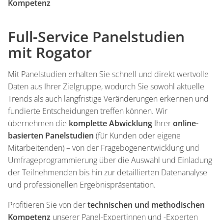
Kompetenz
Full-Service Panelstudien
mit Rogator
Mit Panelstudien erhalten Sie schnell und direkt wertvolle
Daten aus Ihrer Zielgruppe, wodurch Sie sowohl aktuelle
Trends als auch langfristige Veränderungen erkennen und
fundierte Entscheidungen treffen können. Wir
übernehmen die
komplette Abwicklung
Ihrer
online-
basierten Panelstudien
(für Kunden oder eigene
Mitarbeitenden) – von der Fragebogenentwicklung und
Umfrageprogrammierung über die Auswahl und Einladung
der Teilnehmenden bis hin zur detaillierten Datenanalyse
und professionellen Ergebnispräsentation.
Profitieren Sie von der
technischen und methodischen
Kompetenz
unserer Panel-Expertinnen und -Experten