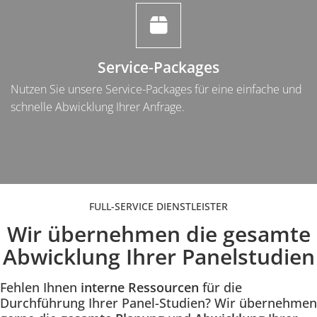
Service-Packages
Nutzen Sie unsere Service-Packages für eine einfache und
schnelle Abwicklung Ihrer Anfrage.
Inhalt
FULL-SERVICE DIENSTLEISTER
Einleitung
Wir übernehmen die gesamte
Abwicklung Ihrer Panelstudien
Fehlen Ihnen
interne Ressourcen
für die
Durchführung Ihrer Panel-Studien? Wir übernehmen