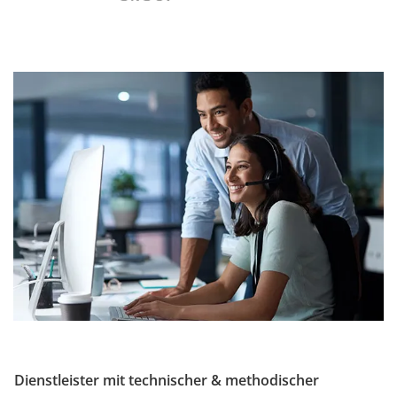
Dienstleister mit technischer & methodischer