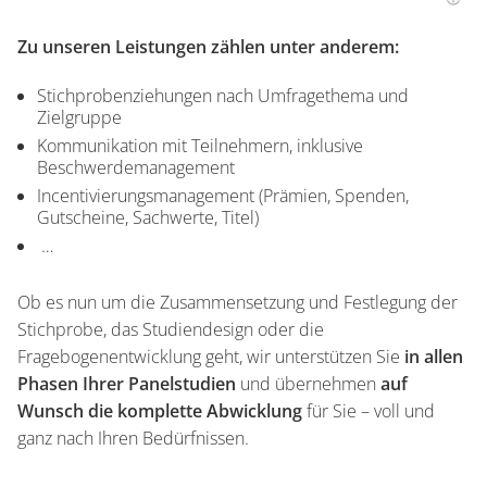
Zu unseren Leistungen zählen unter anderem:
Stichprobenziehungen nach Umfragethema und
Zielgruppe
Kommunikation mit Teilnehmern, inklusive
Beschwerdemanagement
Incentivierungsmanagement (Prämien, Spenden,
Gutscheine, Sachwerte, Titel)
…
Ob es nun um die Zusammensetzung und Festlegung der
Stichprobe, das Studiendesign oder die
Fragebogenentwicklung geht, wir unterstützen Sie
in allen
Phasen Ihrer Panelstudien
und übernehmen
auf
Wunsch die komplette Abwicklung
für Sie – voll und
ganz nach Ihren Bedürfnissen.