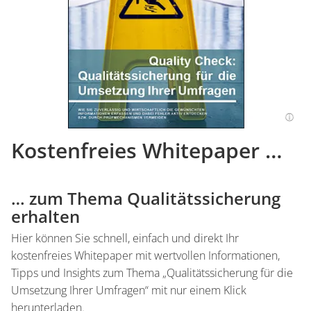
Kostenfreies Whitepaper …
… zum Thema Qualitätssicherung
erhalten
Hier können Sie schnell, einfach und direkt Ihr
kostenfreies Whitepaper mit wertvollen Informationen,
Tipps und Insights zum Thema „Qualitätssicherung für die
Umsetzung Ihrer Umfragen“ mit nur einem Klick
herunterladen.