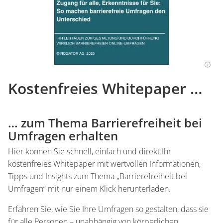
Kostenfreies Whitepaper …
… zum Thema Barrierefreiheit bei
Umfragen erhalten
Hier können Sie schnell, einfach und direkt Ihr
kostenfreies Whitepaper mit wertvollen Informationen,
Tipps und Insights zum Thema „Barrierefreiheit bei
Umfragen“ mit nur einem Klick herunterladen.
Erfahren Sie, wie Sie Ihre Umfragen so gestalten, dass sie
für alle Personen – unabhängig von körperlichen,