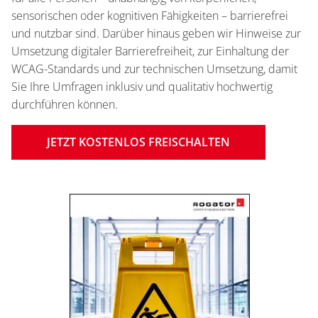
sensorischen oder kognitiven Fähigkeiten – barrierefrei
und nutzbar sind. Darüber hinaus geben wir Hinweise zur
Umsetzung digitaler Barrierefreiheit, zur Einhaltung der
WCAG-Standards und zur technischen Umsetzung, damit
Sie Ihre Umfragen inklusiv und qualitativ hochwertig
durchführen können.
JETZT KOSTENLOS FREISCHALTEN