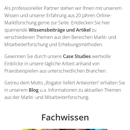
Inhalt
Als professioneller Partner stehen wir Ihnen mit unserem
Wissen und unserer Erfahrung aus 20 Jahren Online-
Marktforschung gerne zur Seite. Entdecken Sie hier
spannende
Wissensbeiträge und Artikel
zu
verschiedenen Themen aus den Bereichen Markt- und
Mitarbeiterforschung und Erhebungsmethoden.
Gewinnen Sie durch unsere
Case Studies
wertvolle
Einblicke in unsere tägliche Arbeit anhand von
Praxisbeispielen aus unterschiedlichen Branchen.
Getreu dem Motto „Rogator liefert Antworten“ erhalten Sie
in unserem
Blog
u.a. Informationen zu aktuellen Themen
aus der Markt- und Mitarbeiterforschung.
Fachwissen
Einleitung