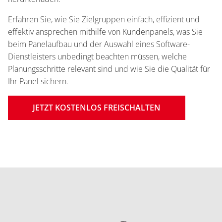
Erfahren Sie, wie Sie Zielgruppen einfach, effizient und
effektiv ansprechen mithilfe von Kundenpanels, was Sie
beim Panelaufbau und der Auswahl eines Software-
Dienstleisters unbedingt beachten müssen, welche
Planungsschritte relevant sind und wie Sie die Qualität für
Ihr Panel sichern.
JETZT KOSTENLOS FREISCHALTEN