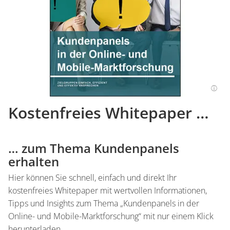
Kostenfreies Whitepaper …
… zum Thema Kundenpanels
erhalten
Hier können Sie schnell, einfach und direkt Ihr
kostenfreies Whitepaper mit wertvollen Informationen,
Tipps und Insights zum Thema „Kundenpanels in der
Online- und Mobile-Marktforschung“ mit nur einem Klick
herunterladen.