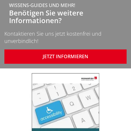
WISSENS-GUIDES UND MEHR!
Benötigen Sie weitere
Informationen?
Kontaktieren Sie uns jetzt kostenfrei und
unverbindlich!
JETZT INFORMIEREN