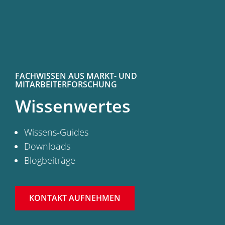
FACHWISSEN AUS MARKT- UND
MITARBEITERFORSCHUNG
Wissenwertes
Wissens-Guides
Downloads
Blogbeiträge
KONTAKT AUFNEHMEN