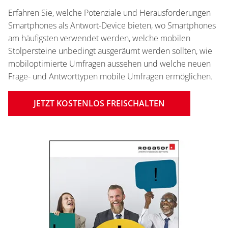
Erfahren Sie, welche Potenziale und Herausforderungen
Smartphones als Antwort-Device bieten, wo Smartphones
am häufigsten verwendet werden, welche mobilen
Stolpersteine unbedingt ausgeräumt werden sollten, wie
mobiloptimierte Umfragen aussehen und welche neuen
Frage- und Antworttypen mobile Umfragen ermöglichen.
JETZT KOSTENLOS FREISCHALTEN