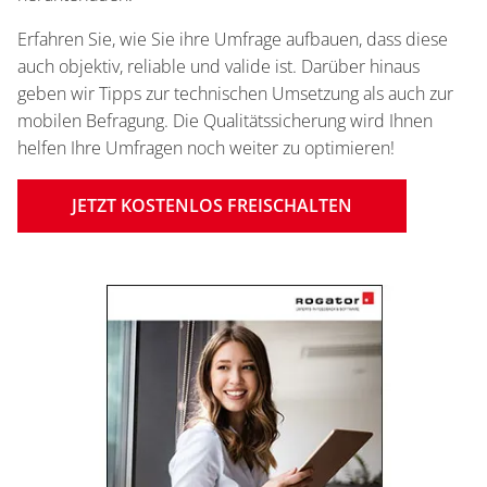
Erfahren Sie, wie Sie ihre Umfrage aufbauen, dass diese
auch objektiv, reliable und valide ist. Darüber hinaus
geben wir Tipps zur technischen Umsetzung als auch zur
mobilen Befragung. Die Qualitätssicherung wird Ihnen
helfen Ihre Umfragen noch weiter zu optimieren!
JETZT KOSTENLOS FREISCHALTEN