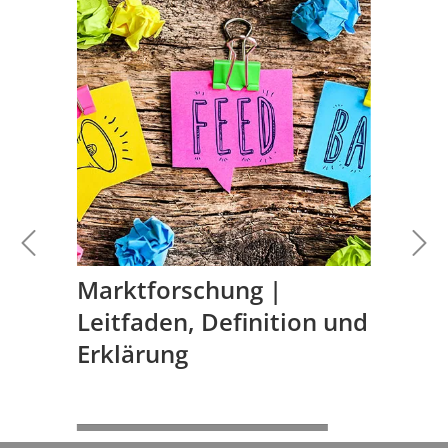
Marktforschung |
Leitfaden, Definition und
Erklärung
WEITERLESEN