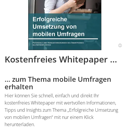
Kostenfreies Whitepaper …
… zum Thema mobile Umfragen
erhalten
Hier können Sie schnell, einfach und direkt Ihr
kostenfreies Whitepaper mit wertvollen Informationen,
Tipps und Insights zum Thema „Erfolgreiche Umsetzung
von mobilen Umfragen“ mit nur einem Klick
herunterladen.