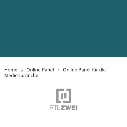
Home
Online-Panel
Online-Panel für die
Medienbranche
Bild