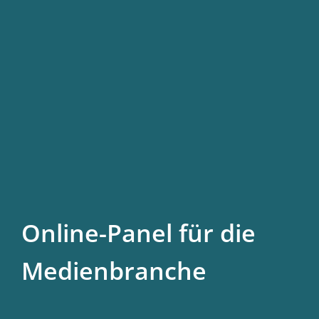
Online-Panel für die
Medienbranche