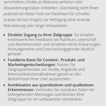
verschieben, Inhalte an Relevanz verlieren oder
Abwanderungsrisiken entstehen. Gleichzeitig steht Ihnen
jederzeit ein fester Pool von Panelisten für schnelle,
präzise Ad-hoc-Insights zur Verfügung ohne erneute
Rekrutierung oder lange Vorlaufzeiten.
Direkter Zugang zu Ihrer Zielgruppe
: Sie erhalten
kontinuierliches Feedback von Publikum, Leserschaft
und Abonnierenden und verstehen deren Erwartungen,
Nutzungsmotive und Entscheidungsgründe deutlich
genauer.
Fundierte Basis für Content-, Produkt- und
Marketingentscheidungen
: Nutzen Sie
Zielgruppenwissen, um Inhalte, Angebote und
Kommunikationsmaßnahmen gezielt an den
Bedürfnissen Ihrer User auszurichten.
Kombination aus quantitativen und qualitativen
Erkenntnissen
: Verbinden Sie messbare Daten mit
tiefergehenden Meinungen und Motiven Ihrer
Zielgruppe für ein umfassendes Verständnis.