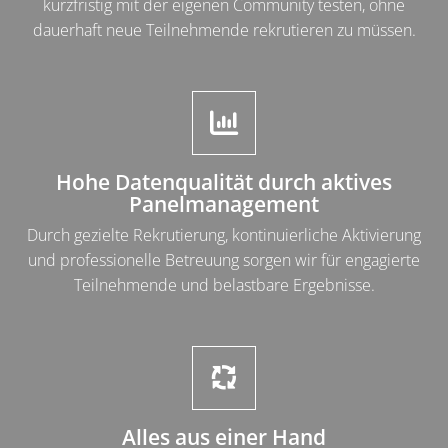
kurzfristig mit der eigenen Community testen, ohne
dauerhaft neue Teilnehmende rekrutieren zu müssen.
Hohe Datenqualität durch aktives
Panelmanagement
Durch gezielte Rekrutierung, kontinuierliche Aktivierung
und professionelle Betreuung sorgen wir für engagierte
Teilnehmende und belastbare Ergebnisse.
Alles aus einer Hand