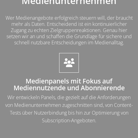
Medienunternehmen
Wer Medienangebote erfolgreich steuern will, der braucht
mehr als Daten. Entscheidend ist ein kontinuierlicher
Zugang zu echten Zielgruppenreaktionen. Genau hier
setzen wir an und schaffen die Grundlage für sichere und
schnell nutzbare Entscheidungen im Medienalltag.
Abschnitt für Icons und Features
Medienpanels mit Fokus auf
Mediennutzende und Abonnierende
Wir entwickeln Panels, die gezielt auf die Anforderungen
von Medienunternehmen zugeschnitten sind, von Content-
Tests über Nutzerbindung bis hin zur Optimierung von
Subscription-Angeboten.