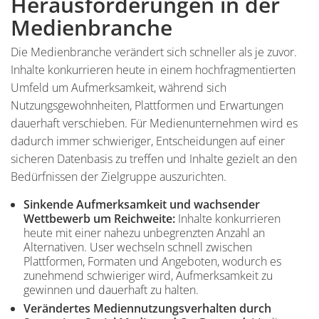
Herausforderungen in der
Medienbranche
Die Medienbranche verändert sich schneller als je zuvor.
Inhalte konkurrieren heute in einem hochfragmentierten
Umfeld um Aufmerksamkeit, während sich
Nutzungsgewohnheiten, Plattformen und Erwartungen
dauerhaft verschieben. Für Medienunternehmen wird es
dadurch immer schwieriger, Entscheidungen auf einer
sicheren Datenbasis zu treffen und Inhalte gezielt an den
Bedürfnissen der Zielgruppe auszurichten.
Sinkende Aufmerksamkeit und wachsender
Wettbewerb um Reichweite:
Inhalte konkurrieren
heute mit einer nahezu unbegrenzten Anzahl an
Alternativen. User wechseln schnell zwischen
Plattformen, Formaten und Angeboten, wodurch es
zunehmend schwieriger wird, Aufmerksamkeit zu
gewinnen und dauerhaft zu halten.
Verändertes Mediennutzungsverhalten durch