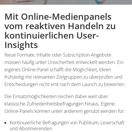
Mit Online-Medienpanels
Inhalt
vom reaktiven Handeln zu
kontinuierlichen User-
Insights
Neue Formate, Inhalte oder Subscription-Angebote
müssen häufig unter Unsicherheit entwickelt werden. Ein
eigenes Online-Panel schafft die Möglichkeit, Ideen
frühzeitig mit relevanten Zielgruppen zu überprüfen und
Entscheidungen nicht erst nach dem Launch zu bewerten.
Die Einsatzmöglichkeiten reichen dabei weit über
klassische Zufriedenheitsbefragungen hinaus. Eigene
Online-Panels können unter anderem genutzt werden für:
Kontinuierliche Befragungen von Publikum, Leserschaft
und Abonnierenden