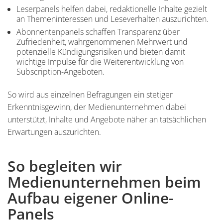
Leserpanels helfen dabei, redaktionelle Inhalte gezielt
an Themeninteressen und Leseverhalten auszurichten.
Abonnentenpanels schaffen Transparenz über
Zufriedenheit, wahrgenommenen Mehrwert und
potenzielle Kündigungsrisiken und bieten damit
wichtige Impulse für die Weiterentwicklung von
Subscription-Angeboten.
So wird aus einzelnen Befragungen ein stetiger
Erkenntnisgewinn, der Medienunternehmen dabei
unterstützt, Inhalte und Angebote näher an tatsächlichen
Erwartungen auszurichten.
So begleiten wir
Einleitung
Medienunternehmen beim
Aufbau eigener Online-
Panels