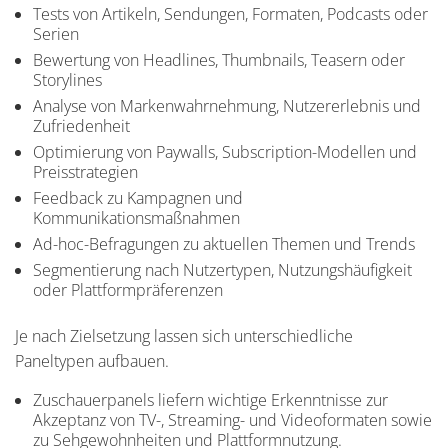
Tests von Artikeln, Sendungen, Formaten, Podcasts oder
Serien
Bewertung von Headlines, Thumbnails, Teasern oder
Storylines
Analyse von Markenwahrnehmung, Nutzererlebnis und
Zufriedenheit
Optimierung von Paywalls, Subscription-Modellen und
Preisstrategien
Feedback zu Kampagnen und
Kommunikationsmaßnahmen
Ad-hoc-Befragungen zu aktuellen Themen und Trends
Segmentierung nach Nutzertypen, Nutzungshäufigkeit
oder Plattformpräferenzen
Je nach Zielsetzung lassen sich unterschiedliche
Paneltypen aufbauen.
Zuschauerpanels liefern wichtige Erkenntnisse zur
Akzeptanz von TV-, Streaming- und Videoformaten sowie
zu Sehgewohnheiten und Plattformnutzung.