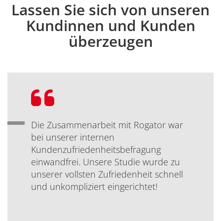
Lassen Sie sich von unseren
Einleitung
Kundinnen und Kunden
überzeugen
Bewertung:
Die Zusammenarbeit mit Rogator war
bei unserer internen
Kundenzufriedenheitsbefragung
einwandfrei. Unsere Studie wurde zu
unserer vollsten Zufriedenheit schnell
und unkompliziert eingerichtet!