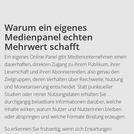
Warum ein eigenes
Inhalt
Medienpanel echten
Mehrwert schafft
Ein eigenes Online-Panel gibt Medienunternehmen einen
dauerhaften, direkten Zugang zu ihrem Publikum, ihrer
Leserschaft und ihren Abonnierenden, also genau den
Zielgruppen, deren Verhalten über Reichweite, Nutzung
und Monetarisierung entscheidet. Statt punktueller
Studien oder reiner Nutzungsdaten erhalten Sie
durchgängig belastbare Informationen darüber, welche
Inhalte wirken, warum Nutzer und Nutzerinnen bleiben
oder abspringen und welche Formate Bindung erzeugen.
So erkennen Sie frühzeitig, wenn sich Erwartungen