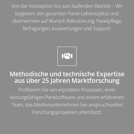
Von der Konzeption bis zum laufenden Betrieb – Wir
begleiten den gesamten Panel-Lebenszyklus und
übernehmen auf Wunsch Rekrutierung, Panelpflege,
Befragungen, Auswertungen und Support.
Methodische und technische Expertise
aus über 25 Jahren Marktforschung
Profitieren Sie von erprobten Prozessen, einer
leistungsfähigen Panelsoftware und einem erfahrenen
Team, das Medienunternehmen bei anspruchsvollen
Forschungsprojekten unterstützt.