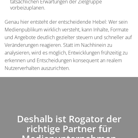
tatsächlichen Erwartungen der Zielgruppe
vorbeizuplanen.
Genau hier entsteht der entscheidende Hebel: Wer sein
Medienpublikum wirklich versteht, kann Inhalte, Formate
und Angebote deutlich gezielter steuern und schneller auf
Veränderungen reagieren. Statt im Nachhinein zu
analysieren, wird es möglich, Entwicklungen frühzeitig zu
erkennen und Entscheidungen konsequent an realem
Nutzerverhalten auszurichten.
Deshalb ist Rogator der
Einleitung
richtige Partner für