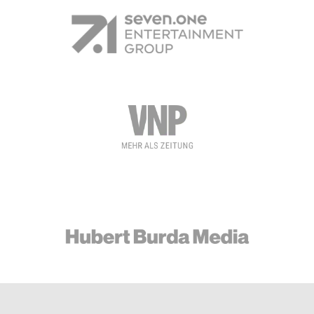
Bild
Bild
Bild