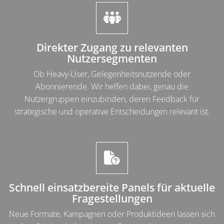
Direkter Zugang zu relevanten
Nutzersegmenten
Ob Heavy-User, Gelegenheitsnutzende oder
Abonnierende. Wir helfen dabei, genau die
Nutzergruppen einzubinden, deren Feedback für
strategische und operative Entscheidungen relevant ist.
Schnell einsatzbereite Panels für aktuelle
Fragestellungen
Neue Formate, Kampagnen oder Produktideen lassen sich