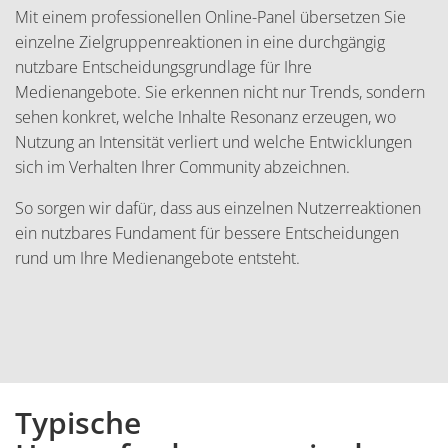
Mit einem professionellen Online-Panel übersetzen Sie
einzelne Zielgruppenreaktionen in eine durchgängig
nutzbare Entscheidungsgrundlage für Ihre
Medienangebote. Sie erkennen nicht nur Trends, sondern
sehen konkret, welche Inhalte Resonanz erzeugen, wo
Nutzung an Intensität verliert und welche Entwicklungen
sich im Verhalten Ihrer Community abzeichnen.
So sorgen wir dafür, dass aus einzelnen Nutzerreaktionen
ein nutzbares Fundament für bessere Entscheidungen
rund um Ihre Medienangebote entsteht.
Typische
Inhalt