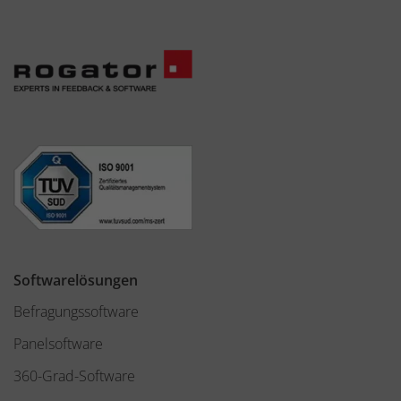
Softwarelösungen
Befragungssoftware
Panelsoftware
360-Grad-Software