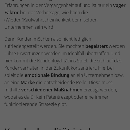
Erfahrungen in der Vergangenheit auf und ist nur ein
vager
Faktor
bei der Vorhersage, wie hoch die
(Wieder-)Kaufwahrscheinlichkeit beim selben
Unternehmen sein wird.
Denn Kunden möchten also nicht lediglich
zufriedengestellt werden. Sie möchten
begeistert
werden
– ihre Erwartungen werden im Idealfall übertroffen. Und
hier kommt die Kundenloyalität ins Spiel, die sich auf das
Kundenverhalten in der Zukunft konzentriert. Hierbei
spielt die
emotionale Bindung
an ein Unternehmen bzw.
an eine
Marke
die entscheidende Rolle. Diese muss
mithilfe
verschiedener Maßnahmen
erzeugt werden,
wobei es dafür kein Patentrezept oder eine immer
funktionierende Strategie gibt.