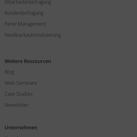
Mitarbeiterbefragung
Kundenbefragung
Panel Management
Feedbackautomatisierung
Weitere Ressourcen
Blog
Web-Seminare
Case Studies
Newsletter
Unternehmen