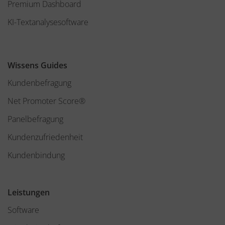
Premium Dashboard
KI-Textanalysesoftware
Wissens Guides
Kundenbefragung
Net Promoter Score®
Panelbefragung
Kundenzufriedenheit
Kundenbindung
Leistungen
Software