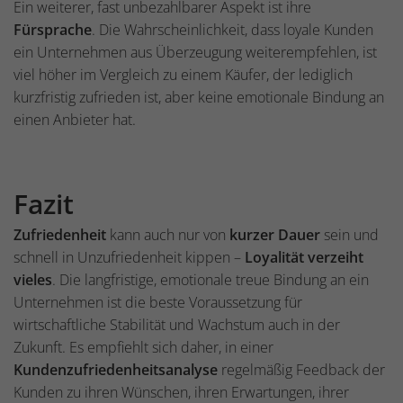
Ein weiterer, fast unbezahlbarer Aspekt ist ihre
Fürsprache
. Die Wahrscheinlichkeit, dass loyale Kunden
ein Unternehmen aus Überzeugung weiterempfehlen, ist
viel höher im Vergleich zu einem Käufer, der lediglich
kurzfristig zufrieden ist, aber keine emotionale Bindung an
einen Anbieter hat.
Fazit
Zufriedenheit
kann auch nur von
kurzer Dauer
sein und
schnell in Unzufriedenheit kippen –
Loyalität verzeiht
vieles
. Die langfristige, emotionale treue Bindung an ein
Unternehmen ist die beste Voraussetzung für
wirtschaftliche Stabilität und Wachstum auch in der
Zukunft. Es empfiehlt sich daher, in einer
Kundenzufriedenheitsanalyse
regelmäßig Feedback der
Kunden zu ihren Wünschen, ihren Erwartungen, ihrer