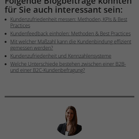
Folgende Blogbeiträge könnten
für Sie auch interessant sein:
Kundenzufriedenheit messen: Methoden, KPIs & Best
Practices
Kundenfeedback einholen: Methoden & Best Practices
Mit welcher Maßzahl kann die Kundenbindung effizient
gemessen werden?
Kundenzufriedenheit und Kennzahlensysteme
Welche Unterschiede bestehen zwischen einer B2B-
und einer B2C-Kundenbefragung?