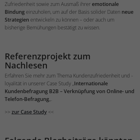
Zufriedenheit sowie zum Ausmaß ihrer
emotionale
Bindung
einzuholen, um auf der Basis solider Daten
neue
Strategien
entwickeln zu können – oder auch um
bisherige Bemühungen bestätigt zu wissen.
Referenzprojekt zum
Nachlesen
Erfahren Sie mehr zum Thema Kundenzufriedenheit und -
loyalität in unserer Case Study „
Internationale
Kundenbefragung B2B – Verknüpfung von Online- und
Telefon-Befragung
„.
>>
zur Case Study
<<