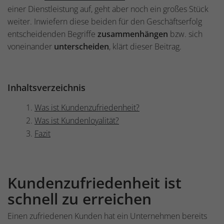
einer Dienstleistung auf, geht aber noch ein großes Stück
weiter. Inwiefern diese beiden für den Geschäftserfolg
entscheidenden Begriffe
zusammenhängen
bzw. sich
voneinander
unterscheiden
, klärt dieser Beitrag.
Inhaltsverzeichnis
Was ist Kundenzufriedenheit?
Was ist Kundenloyalität?
Fazit
Kundenzufriedenheit ist
schnell zu erreichen
Einen zufriedenen Kunden hat ein Unternehmen bereits