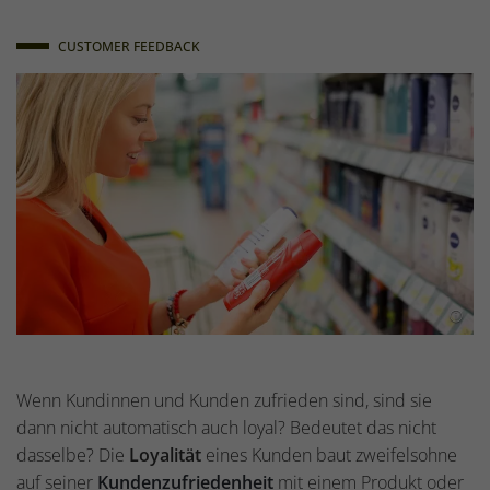
CUSTOMER FEEDBACK
Wenn Kundinnen und Kunden zufrieden sind, sind sie
dann nicht automatisch auch loyal? Bedeutet das nicht
dasselbe? Die
Loyalität
eines Kunden baut zweifelsohne
auf seiner
Kundenzufriedenheit
mit einem Produkt oder