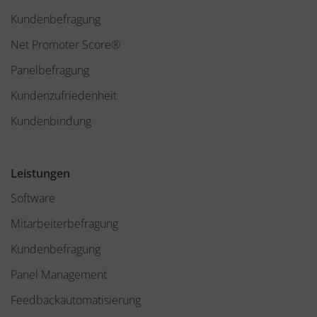
Kundenbefragung
Net Promoter Score®
Panelbefragung
Kundenzufriedenheit
Kundenbindung
Leistungen
Software
Mitarbeiterbefragung
Kundenbefragung
Panel Management
Feedbackautomatisierung