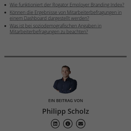
Wie funktioniert der Rogator Employer Branding Index?
Können die Ergebnisse von Mitarbeiterbefragungen in
einem Dashboard dargestellt werden?
Was ist bei soziodemografischen Angaben in
Mitarbeiterbefragungen zu beachten?
EIN BEITRAG VON
Philipp Scholz