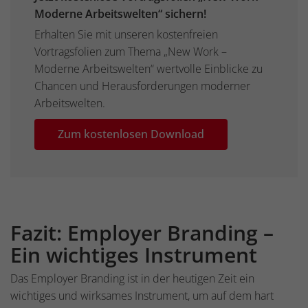
Moderne Arbeitswelten“ sichern!
Erhalten Sie mit unseren kostenfreien
Vortragsfolien zum Thema „New Work –
Moderne Arbeitswelten“ wertvolle Einblicke zu
Chancen und Herausforderungen moderner
Arbeitswelten.
Zum kostenlosen Download
Fazit: Employer Branding –
Ein wichtiges Instrument
Das Employer Branding ist in der heutigen Zeit ein
wichtiges und wirksames Instrument, um auf dem hart