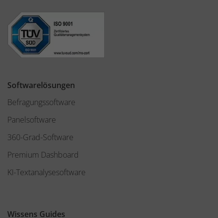
Softwarelösungen
Befragungssoftware
Panelsoftware
360-Grad-Software
Premium Dashboard
KI-Textanalysesoftware
Wissens Guides