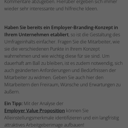
Kommentare abzugeben. Hierüber ergeben sich immer
wieder sehr interessante und hilfreiche Ideen.
Haben Sie bereits ein Employer-Branding-Konzept in
Ihrem Unternehmen etabliert
, so ist die Gestaltung des
Umfrageinhalts einfacher. Fragen Sie die Mitarbeiter, wie
sie die verschiedenen Punkte in Ihrem Konzept
wahrnehmen und wie wichtig diese für sie sind. Um
dauerhaft am Ball zu bleiben, ist es zudem notwendig, sich
auch geänderten Anforderungen und Bedürfnissen der
Mitarbeiter zu widmen. Geben Sie auch hier den
Mitarbeitern den Freiraum, Wünsche und Erwartungen zu
äußern.
Ein Tipp:
Mit der Analyse der
Employer Value Proposition
können Sie
Alleinstellungsmerkmale identifizieren und ein langfristig
attraktives Arbeitgeberimage aufbauen!