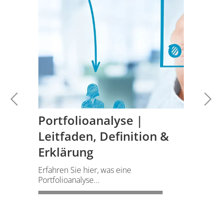
Portfolioanalyse |
Leitfaden, Definition &
Erklärung
Erfahren Sie hier, was eine
Portfolioanalyse...
WEITERLESEN