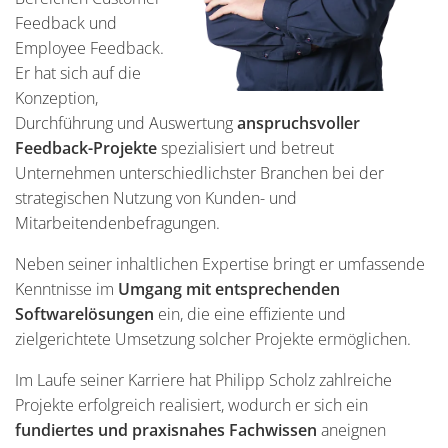
Feedback und
Employee Feedback.
Er hat sich auf die
Konzeption,
Durchführung und Auswertung
anspruchsvoller
Feedback-Projekte
spezialisiert und betreut
Unternehmen unterschiedlichster Branchen bei der
strategischen Nutzung von Kunden- und
Mitarbeitendenbefragungen.
Neben seiner inhaltlichen Expertise bringt er umfassende
Kenntnisse im
Umgang mit entsprechenden
Softwarelösungen
ein, die eine effiziente und
zielgerichtete Umsetzung solcher Projekte ermöglichen.
Im Laufe seiner Karriere hat Philipp Scholz zahlreiche
Projekte erfolgreich realisiert, wodurch er sich ein
fundiertes und praxisnahes Fachwissen
aneignen