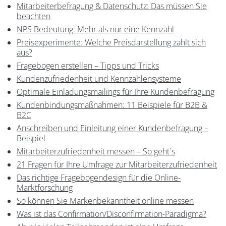
Mitarbeiterbefragung & Datenschutz: Das müssen Sie
beachten
NPS Bedeutung: Mehr als nur eine Kennzahl
Preisexperimente: Welche Preisdarstellung zahlt sich
aus?
Fragebogen erstellen – Tipps und Tricks
Kundenzufriedenheit und Kennzahlensysteme
Optimale Einladungsmailings für Ihre Kundenbefragung
Kundenbindungsmaßnahmen: 11 Beispiele für B2B &
B2C
Anschreiben und Einleitung einer Kundenbefragung –
Beispiel
Mitarbeiterzufriedenheit messen – So geht´s
21 Fragen für Ihre Umfrage zur Mitarbeiterzufriedenheit
Das richtige Fragebogendesign für die Online-
Marktforschung
So können Sie Markenbekanntheit online messen
Was ist das Confirmation/Disconfirmation-Paradigma?