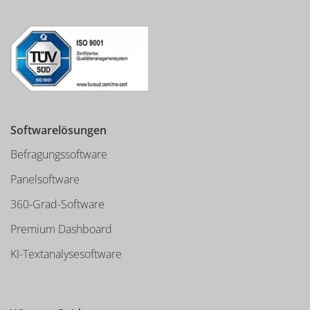
Softwarelösungen
Befragungssoftware
Panelsoftware
360-Grad-Software
Premium Dashboard
KI-Textanalysesoftware