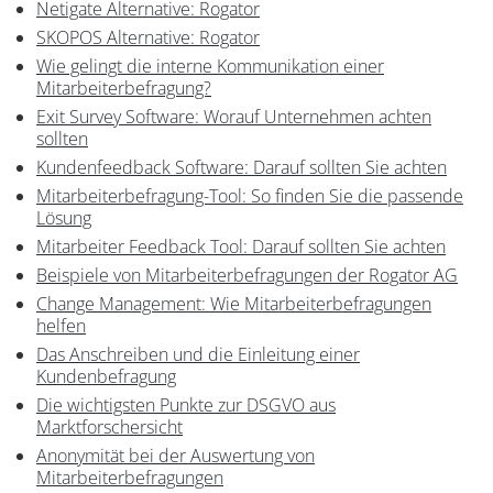
Netigate Alternative: Rogator
SKOPOS Alternative: Rogator
Wie gelingt die interne Kommunikation einer
Mitarbeiterbefragung?
Exit Survey Software: Worauf Unternehmen achten
sollten
Kundenfeedback Software: Darauf sollten Sie achten
Mitarbeiterbefragung-Tool: So finden Sie die passende
Lösung
Mitarbeiter Feedback Tool: Darauf sollten Sie achten
Beispiele von Mitarbeiterbefragungen der Rogator AG
Change Management: Wie Mitarbeiterbefragungen
helfen
Das Anschreiben und die Einleitung einer
Kundenbefragung
Die wichtigsten Punkte zur DSGVO aus
Marktforschersicht
Anonymität bei der Auswertung von
Mitarbeiterbefragungen