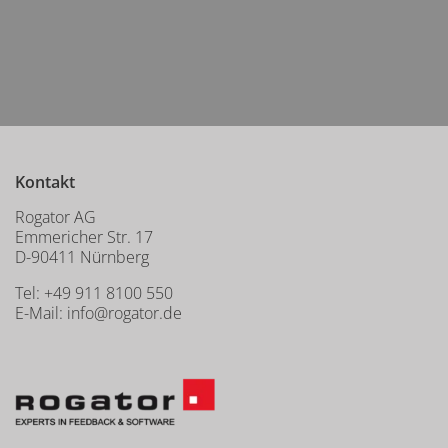
Kontakt
Rogator AG
Emmericher Str. 17
D-90411 Nürnberg
Tel:
+49 911 8100 550
E-Mail:
info@rogator.de