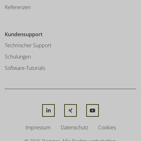
Referenzen
Kundensupport
Technischer Support
Schulungen
Software-Tutorials
LINKEDIN
XING
YOUTUBE
Impressum
Datenschutz
Cookies