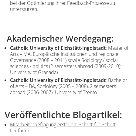
bei der Optimierung ihrer Feedback-Prozesse zu
unterstützen.
Akademischer Werdegang:
Catholic University of Eichstätt-Ingolstadt
: Master of
Arts – MA, Europäische Institutionen und regionale
Governance (2008 – 2011) sowie Sociology / social
sciences / politics (2 semesters abroad (2009-2010):
University of Granada)
Catholic University of Eichstätt-Ingolstadt
: Bachelor
of Arts – BA, Sociology (2005 – 2008), 2 semesters
abroad (2006-2007): University of Trento
Veröffentlichte Blogartikel:
Inhalt
Mitarbeiterbefragung erstellen: Schritt-für-Schritt
Leitfaden