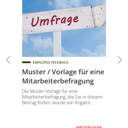
EMPLOYEE FEEDBACK
Muster / Vorlage für eine
Mitarbeiterbefragung
Die Muster-Vorlage für eine
Mitarbeiterbefragung, die Sie in diesem
Beitrag finden, wurde von Rogator…
WEITERLESEN