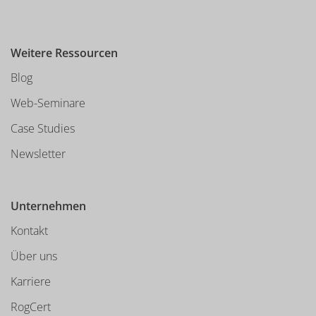
Weitere Ressourcen
Blog
Web-Seminare
Case Studies
Newsletter
Unternehmen
Kontakt
Über uns
Karriere
RogCert