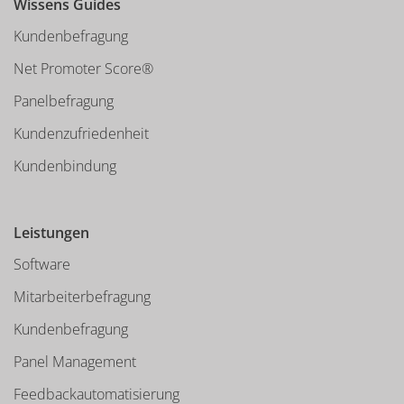
Wissens Guides
Kundenbefragung
Net Promoter Score®
Panelbefragung
Kundenzufriedenheit
Kundenbindung
Leistungen
Software
Mitarbeiterbefragung
Kundenbefragung
Panel Management
Feedbackautomatisierung