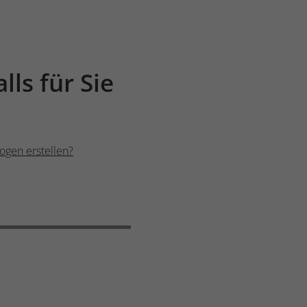
ls für Sie
ogen erstellen?