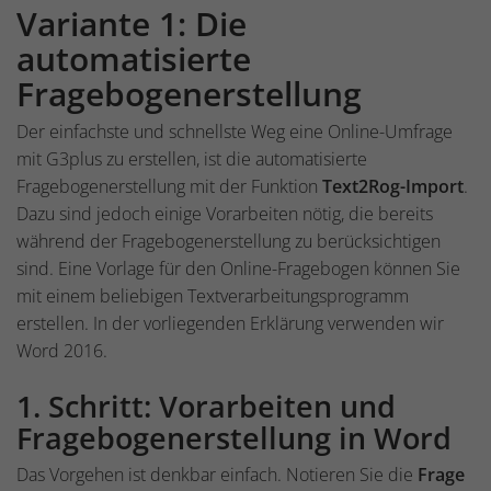
Variante 1: Die
automatisierte
Fragebogenerstellung
Der einfachste und schnellste Weg eine Online-Umfrage
mit G3plus zu erstellen, ist die automatisierte
Fragebogenerstellung mit der Funktion
Text2Rog-Import
.
Dazu sind jedoch einige Vorarbeiten nötig, die bereits
während der Fragebogenerstellung zu berücksichtigen
sind. Eine Vorlage für den Online-Fragebogen können Sie
mit einem beliebigen Textverarbeitungsprogramm
erstellen. In der vorliegenden Erklärung verwenden wir
Word 2016.
1. Schritt: Vorarbeiten und
Fragebogenerstellung in Word
Das Vorgehen ist denkbar einfach. Notieren Sie die
Frage