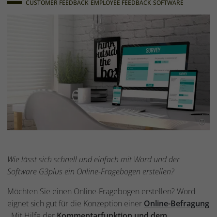
CUSTOMER FEEDBACK
EMPLOYEE FEEDBACK
SOFTWARE
Wie lässt sich schnell und einfach mit Word und der
Software G3plus ein Online-Fragebogen erstellen?
Möchten Sie einen Online-Fragebogen erstellen? Word
eignet sich gut für die Konzeption einer
Online-Befragung
. Mit Hilfe der
Kommentarfunktion und dem