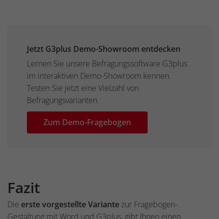
Jetzt G3plus Demo-Showroom entdecken
Lernen Sie unsere Befragungssoftware G3plus
im interaktiven Demo-Showroom kennen.
Testen Sie jetzt eine Vielzahl von
Befragungsvarianten.
Zum Demo-Fragebogen
Fazit
Die
erste vorgestellte Variante
zur Fragebogen-
Gestaltung mit Word und G3plus, gibt Ihnen einen