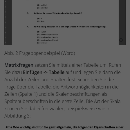
Abb. 2 Fragebogenbeispiel (Word)
Matrixfragen
setzen Sie mittels einer Tabelle um. Rufen
Sie dazu
Einfügen ->
Tabelle
auf und legen Sie dann die
Anzahl der Zeilen und Spalten fest. Schreiben Sie die
Frage über die Tabelle, die Antwortmöglichkeiten in die
Zeilen (Spalte 1) und die Skalenbeschriftungen als
Spaltenüberschriften in die erste Zeile. Die Art der Skala
können Sie dabei frei wählen, beispielsweise wie in
Abbildung 3: