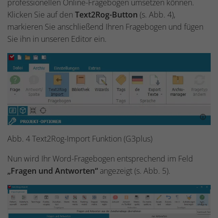
professionellen Online-Fragebogen umsetzen können.
Klicken Sie auf den
Text2Rog-Button
(s. Abb. 4),
markieren Sie anschließend Ihren Fragebogen und fügen
Sie ihn in unseren Editor ein.
Abb. 4 Text2Rog-Import Funktion (G3plus)
Nun wird Ihr Word-Fragebogen entsprechend im Feld
„Fragen und Antworten“
angezeigt (s. Abb. 5).