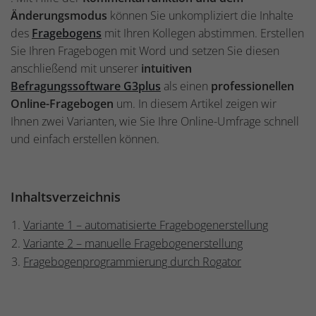
Änderungsmodus
können Sie unkompliziert die Inhalte
des
Fragebogens
mit Ihren Kollegen abstimmen. Erstellen
Sie Ihren Fragebogen mit Word und setzen Sie diesen
anschließend mit unserer
intuitiven
Befragungssoftware G3plus
als einen
professionellen
Online-Fragebogen
um. In diesem Artikel zeigen wir
Ihnen zwei Varianten, wie Sie Ihre Online-Umfrage schnell
und einfach erstellen können.
Inhaltsverzeichnis
Variante 1 – automatisierte Fragebogenerstellung
Variante 2 – manuelle Fragebogenerstellung
Fragebogenprogrammierung durch Rogator