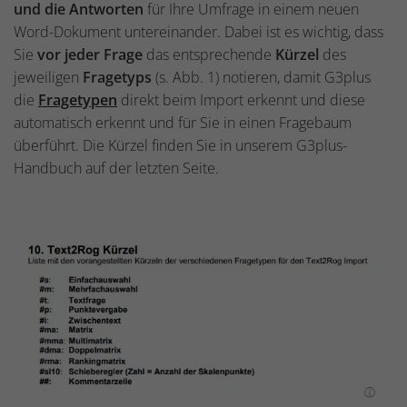
und die Antworten
für Ihre Umfrage in einem neuen
Word-Dokument untereinander. Dabei ist es wichtig, dass
Sie
vor jeder Frage
das entsprechende
Kürzel
des
jeweiligen
Fragetyps
(s. Abb. 1) notieren, damit G3plus
die
Fragetypen
direkt beim Import erkennt und diese
automatisch erkennt und für Sie in einen Fragebaum
überführt. Die Kürzel finden Sie in unserem G3plus-
Handbuch auf der letzten Seite.