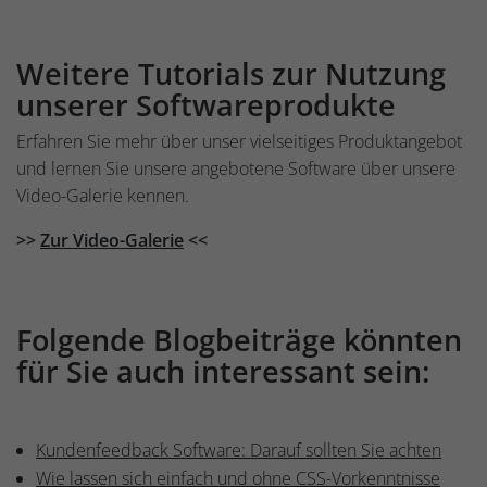
Weitere Tutorials zur Nutzung
unserer Softwareprodukte
Erfahren Sie mehr über unser vielseitiges Produktangebot
und lernen Sie unsere angebotene Software über unsere
Video-Galerie kennen.
>>
Zur Video-Galerie
<<
Folgende Blogbeiträge könnten
für Sie auch interessant sein:
Kundenfeedback Software: Darauf sollten Sie achten
Wie lassen sich einfach und ohne CSS-Vorkenntnisse