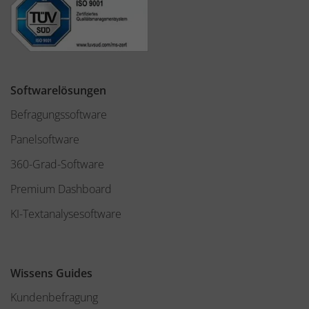
Softwarelösungen
Befragungssoftware
Panelsoftware
360-Grad-Software
Premium Dashboard
KI-Textanalysesoftware
Wissens Guides
Kundenbefragung