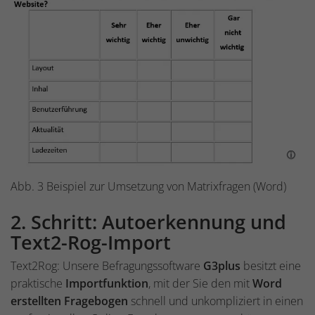
Abb. 3 Beispiel zur Umsetzung von Matrixfragen (Word)
2. Schritt: Autoerkennung und
Text2-Rog-Import
Text2Rog: Unsere Befragungssoftware
G3plus
besitzt eine
praktische
Importfunktion
, mit der Sie den mit
Word
erstellten Fragebogen
schnell und unkompliziert in einen