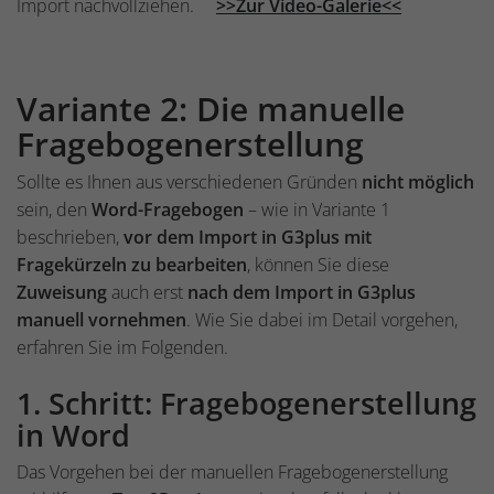
Import nachvollziehen.
>>Zur Video-Galerie<<
Variante 2: Die manuelle
Fragebogenerstellung
Sollte es Ihnen aus verschiedenen Gründen
nicht möglich
sein, den
Word-Fragebogen
– wie in Variante 1
beschrieben,
vor dem Import in G3plus mit
Fragekürzeln zu bearbeiten
, können Sie diese
Zuweisung
auch erst
nach dem Import in G3plus
manuell vornehmen
. Wie Sie dabei im Detail vorgehen,
erfahren Sie im Folgenden.
1. Schritt: Fragebogenerstellung
in Word
Das Vorgehen bei der manuellen Fragebogenerstellung