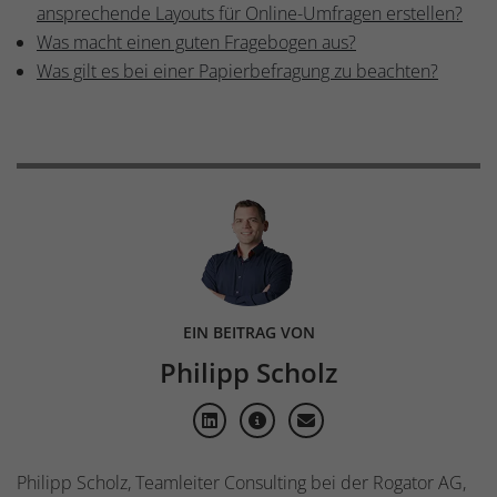
ansprechende Layouts für Online-Umfragen erstellen?
Was macht einen guten Fragebogen aus?
Was gilt es bei einer Papierbefragung zu beachten?
EIN BEITRAG VON
Philipp Scholz
Philipp Scholz, Teamleiter Consulting bei der Rogator AG,