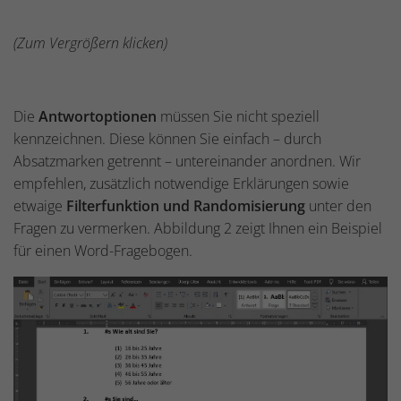
(Zum Vergrößern klicken)
Die
Antwortoptionen
müssen Sie nicht speziell
kennzeichnen. Diese können Sie einfach – durch
Absatzmarken getrennt – untereinander anordnen. Wir
empfehlen, zusätzlich notwendige Erklärungen sowie
etwaige
Filterfunktion und Randomisierung
unter den
Fragen zu vermerken. Abbildung 2 zeigt Ihnen ein Beispiel
für einen Word-Fragebogen.