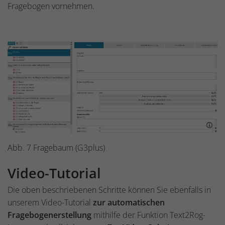
Fragebogen vornehmen.
Abb. 7 Fragebaum (G3plus)
Video-Tutorial
Die oben beschriebenen Schritte können Sie ebenfalls in
unserem Video-Tutorial
zur automatischen
Fragebogenerstellung
mithilfe der Funktion Text2Rog-