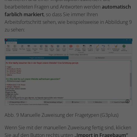
bearbeiteten Fragen und Antworten werden
automatisch
farblich markiert
, so dass Sie immer Ihren
Arbeitsfortschritt sehen, wie beispielsweise in Abbildung 9
zu sehen:
Abb. 9 Manuelle Zuweisung der Fragetypen (G3plus)
Wenn Sie mit der manuellen Zuweisung fertig sind, klicken
Sie auf den Button rechts unten
„Import in Fragebaum“