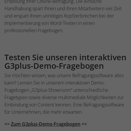
Erstellung Ihrer Online-Befragung. Die einfache
Handhabung spart Ihnen und Ihren Mitarbeitern viel Zeit
und erspart Ihnen unnötiges Kopfzerbrechen bei der
Implementierung von Word-Texten in einen
professionellen Fragebogen.
Testen Sie unseren interaktiven
G3plus-Demo-Fragebogen
Sie möchten wissen, was unsere Befragungssoftware alles
kann? Lernen Sie in unserem interaktiven Demo-
Fragebogen „G3plus-Showroom“ unterschiedliche
Fragetypen sowie diverse multimediale Möglichkeiten zur
Einbindung von Content kennen. Eine Befragungssoftware
für Unternehmen, die mehr erwarten.
>>
Zum G3plus-Demo-Fragebogen
<<