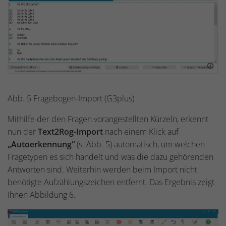
Abb. 5 Fragebogen-Import (G3plus)
Mithilfe der den Fragen vorangestellten Kürzeln, erkennt
nun der
Text2Rog-Import
nach einem Klick auf
„Autoerkennung“
(s. Abb. 5) automatisch, um welchen
Fragetypen es sich handelt und was die dazu gehörenden
Antworten sind. Weiterhin werden beim Import nicht
benötigte Aufzählungszeichen entfernt. Das Ergebnis zeigt
Ihnen Abbildung 6.