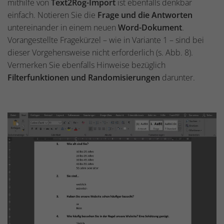
mithilfe von
Text2Rog-Import
ist ebenfalls denkbar
einfach. Notieren Sie die
Frage und die Antworten
untereinander in einem neuen
Word-Dokument
.
Vorangestellte Fragekürzel – wie in Variante 1 – sind bei
dieser Vorgehensweise nicht erforderlich (s. Abb. 8).
Vermerken Sie ebenfalls Hinweise bezüglich
Filterfunktionen und Randomisierungen
darunter.