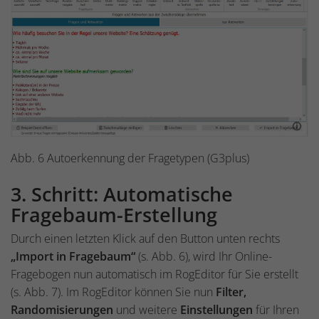
Abb. 6 Autoerkennung der Fragetypen (G3plus)
3. Schritt: Automatische
Fragebaum-Erstellung
Durch einen letzten Klick auf den Button unten rechts
„Import in Fragebaum“
(s. Abb. 6), wird Ihr Online-
Fragebogen nun automatisch im RogEditor für Sie erstellt
(s. Abb. 7). Im RogEditor können Sie nun
Filter,
Randomisierungen
und weitere
Einstellungen
für Ihren