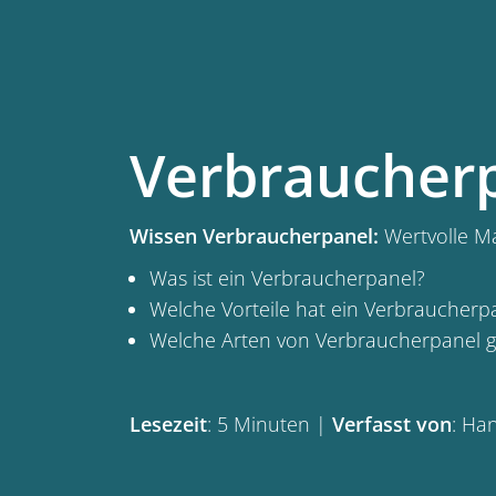
Verbraucher
Wissen Verbraucherpanel:
Wertvolle Ma
Was ist ein Verbraucherpanel?
Welche Vorteile hat ein Verbraucherp
Welche Arten von Verbraucherpanel gi
Lesezeit
: 5 Minuten |
Verfasst von
: Ha