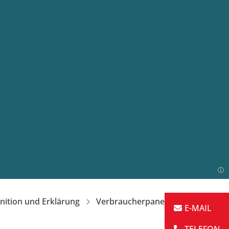
nition und Erklärung
Verbraucherpanel |