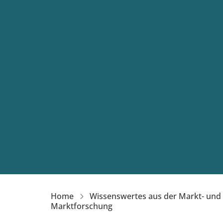
Home
Wissenswertes aus der Markt- und
Marktforschung