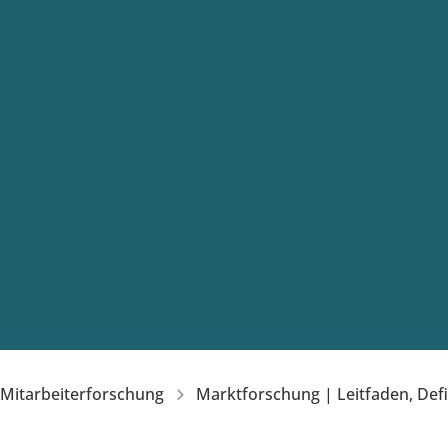
 Mitarbeiterforschung
Marktforschung | Leitfaden, Defi