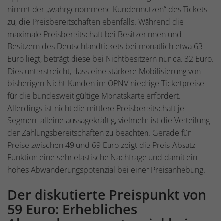
nimmt der „wahrgenommene Kundennutzen“ des Tickets
zu, die Preisbereitschaften ebenfalls. Während die
maximale Preisbereitschaft bei Besitzerinnen und
Besitzern des Deutschlandtickets bei monatlich etwa 63
Euro liegt, beträgt diese bei Nichtbesitzern nur ca. 32 Euro.
Dies unterstreicht, dass eine stärkere Mobilisierung von
bisherigen Nicht-Kunden im ÖPNV niedrige Ticketpreise
für die bundesweit gültige Monatskarte erfordert.
Allerdings ist nicht die mittlere Preisbereitschaft je
Segment alleine aussagekräftig, vielmehr ist die Verteilung
der Zahlungsbereitschaften zu beachten. Gerade für
Preise zwischen 49 und 69 Euro zeigt die Preis-Absatz-
Funktion eine sehr elastische Nachfrage und damit ein
hohes Abwanderungspotenzial bei einer Preisanhebung.
Der diskutierte Preispunkt von
59 Euro: Erhebliches