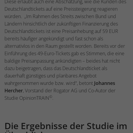
Diese erlaubt auch eine Abschätzung, wie die Kunden des
Deutschlandtickets auf eine Preissteigerung reagieren
würden. „Im Rahmen des Streits zwischen Bund und
Ländern hinsichtlich der zukünftigen Finanzierung des
Deutschlandtickets ist eine Preisanhebung auf 59 EUR
bereits häufiger angekündigt und fast schon als
alternativlos in den Raum gestellt worden. Bereits vor der
Einführung des 49-Euro-Tickets gab es Stimmen, die eine
baldige Preisanpassung ankündigten – beides hat nicht
dazu beigetragen, dass das Deutschlandticket als
dauerhaft günstiges und planbares Angebot
wahrgenommen wurde bzw. wird“, betont
Johannes
Hercher
, Vorstand der Rogator AG und Co-Autor der
©
Studie OpinionTRAIN
.
Die Ergebnisse der Studie im