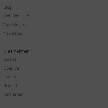
Blog
Web-Seminare
Case Studies
Newsletter
Unternehmen
Kontakt
Über uns
Karriere
RogCert
Referenzen