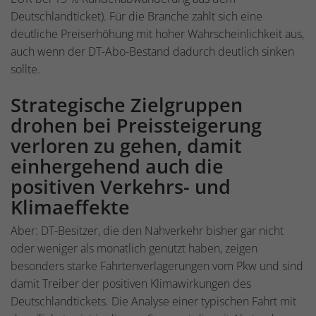
Deutschlandticket). Für die Branche zahlt sich eine
deutliche Preiserhöhung mit hoher Wahrscheinlichkeit aus,
auch wenn der DT-Abo-Bestand dadurch deutlich sinken
sollte.
Strategische Zielgruppen
drohen bei Preissteigerung
verloren zu gehen, damit
einhergehend auch die
positiven Verkehrs- und
Klimaeffekte
Aber: DT-Besitzer, die den Nahverkehr bisher gar nicht
oder weniger als monatlich genutzt haben, zeigen
besonders starke Fahrtenverlagerungen vom Pkw und sind
damit Treiber der positiven Klimawirkungen des
Deutschlandtickets. Die Analyse einer typischen Fahrt mit