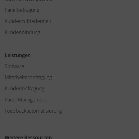
Panelbefragung
Kundenzufriedenheit
Kundenbindung
Leistungen
Software
Mitarbeiterbefragung
Kundenbefragung
Panel Management
Feedbackautomatisierung
Weitere Ressourcen