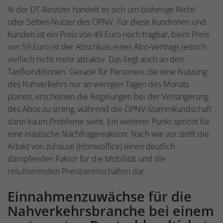
% der DT-Besitzer handelt es sich um bisherige Nicht-
oder Selten-Nutzer des ÖPNV. Für diese Kundinnen und
Kunden ist ein Preis von 49 Euro noch tragbar, beim Preis
von 59 Euro ist der Abschluss eines Abo-Vertrags jedoch
vielfach nicht mehr attraktiv. Das liegt auch an den
Tarifkonditionen. Gerade für Personen, die eine Nutzung
des Nahverkehrs nur an wenigen Tagen des Monats
planen, erscheinen die Regelungen bei der Verlängerung
des Abos zu streng, während die ÖPNV-Stammkundschaft
darin kaum Probleme sieht. Ein weiterer Punkt spricht für
eine elastische Nachfragereaktion: Nach wie vor stellt die
Arbeit von zuhause (Homeoffice) einen deutlich
dämpfenden Faktor für die Mobilität und die
resultierenden Preisbereitschaften dar.
Einnahmenzuwächse für die
Nahverkehrsbranche bei einem