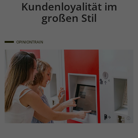
Kundenloyalität im
großen Stil
OPINIONTRAIN