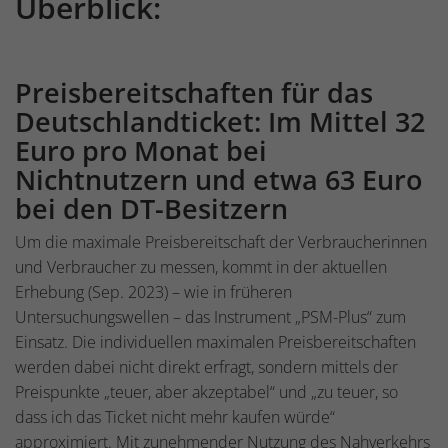
Überblick:
Preisbereitschaften für das
Deutschlandticket: Im Mittel 32
Euro pro Monat bei
Nichtnutzern und etwa 63 Euro
bei den DT-Besitzern
Um die maximale Preisbereitschaft der Verbraucherinnen
und Verbraucher zu messen, kommt in der aktuellen
Erhebung (Sep. 2023) – wie in früheren
Untersuchungswellen – das Instrument „PSM-Plus“ zum
Einsatz. Die individuellen maximalen Preisbereitschaften
werden dabei nicht direkt erfragt, sondern mittels der
Preispunkte „teuer, aber akzeptabel“ und „zu teuer, so
dass ich das Ticket nicht mehr kaufen würde“
approximiert. Mit zunehmender Nutzung des Nahverkehrs