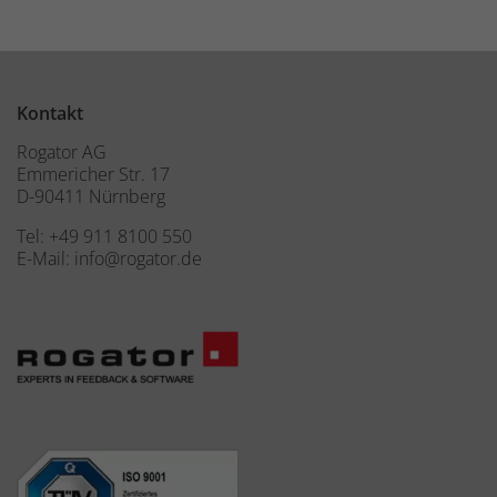
Kontakt
Rogator AG
Emmericher Str. 17
D-90411 Nürnberg
Tel:
+49 911 8100 550
E-Mail:
info@rogator.de