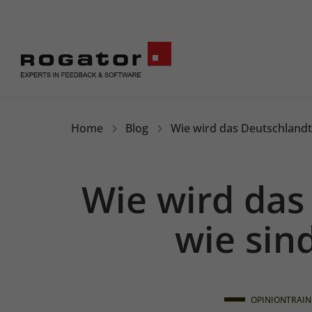
Rogator
Home
Blog
Wie wird das Deutschlandt
Wie wird das
wie sin
OPINIONTRAIN