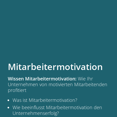
Mitarbeitermotivation
Wissen Mitarbeitermotivation:
Wie Ihr
Unternehmen von motivierten Mitarbeitenden
profitiert
Was ist Mitarbeitermotivation?
Wie beeinflusst Mitarbeitermotivation den
Unternehmenserfolg?