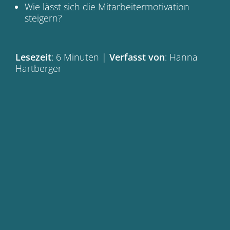
Wie lässt sich die Mitarbeitermotivation
steigern?
Lesezeit
: 6 Minuten |
Verfasst von
: Hanna
Hartberger