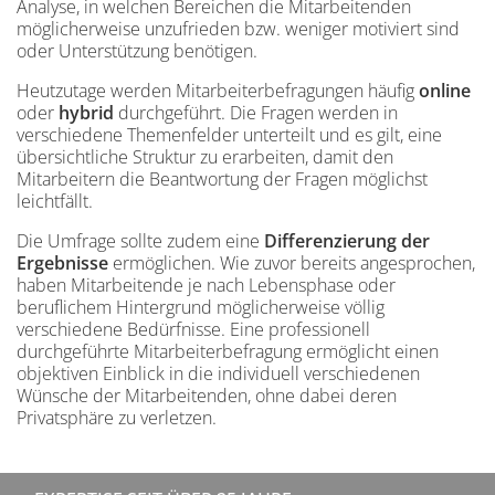
Analyse, in welchen Bereichen die Mitarbeitenden
möglicherweise unzufrieden bzw. weniger motiviert sind
oder Unterstützung benötigen.
Heutzutage werden Mitarbeiterbefragungen häufig
online
oder
hybrid
durchgeführt. Die Fragen werden in
verschiedene Themenfelder unterteilt und es gilt, eine
übersichtliche Struktur zu erarbeiten, damit den
Mitarbeitern die Beantwortung der Fragen möglichst
leichtfällt.
Die Umfrage sollte zudem eine
Differenzierung der
Ergebnisse
ermöglichen. Wie zuvor bereits angesprochen,
haben Mitarbeitende je nach Lebensphase oder
beruflichem Hintergrund möglicherweise völlig
verschiedene Bedürfnisse. Eine professionell
durchgeführte Mitarbeiterbefragung ermöglicht einen
objektiven Einblick in die individuell verschiedenen
Wünsche der Mitarbeitenden, ohne dabei deren
Privatsphäre zu verletzen.
Inhalt