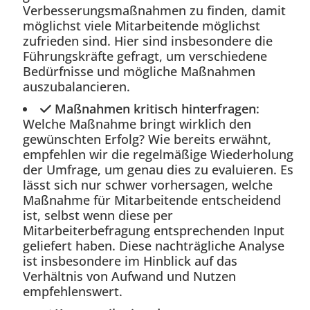
Verbesserungsmaßnahmen zu finden, damit
möglichst viele Mitarbeitende möglichst
zufrieden sind. Hier sind insbesondere die
Führungskräfte gefragt, um verschiedene
Bedürfnisse und mögliche Maßnahmen
auszubalancieren.
Maßnahmen kritisch hinterfragen
:
Welche Maßnahme bringt wirklich den
gewünschten Erfolg? Wie bereits erwähnt,
empfehlen wir die regelmäßige Wiederholung
der Umfrage, um genau dies zu evaluieren. Es
lässt sich nur schwer vorhersagen, welche
Maßnahme für Mitarbeitende entscheidend
ist, selbst wenn diese per
Mitarbeiterbefragung entsprechenden Input
geliefert haben. Diese nachträgliche Analyse
ist insbesondere im Hinblick auf das
Verhältnis von Aufwand und Nutzen
empfehlenswert.