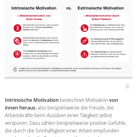
Intrinsische Motivation
bezeichnet Motivation
von
innen heraus
, also beispielsweise die Freude, die
Arbeitskräfte beim Ausüben einer Tätigkeit selbst
verspüren. Dazu zählen beispielsweise positive Gefühle,
die durch die Sinnhaftigkeit einer Arbeit empfunden