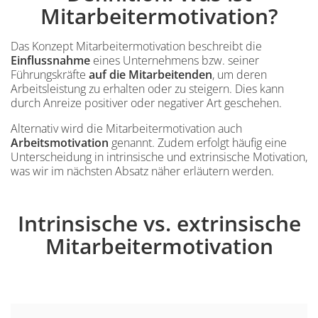
Mitarbeitermotivation?
Das Konzept Mitarbeitermotivation beschreibt die
Einflussnahme
eines Unternehmens bzw. seiner
Führungskräfte
auf die Mitarbeitenden
, um deren
Arbeitsleistung zu erhalten oder zu steigern. Dies kann
durch Anreize positiver oder negativer Art geschehen.
Alternativ wird die Mitarbeitermotivation auch
Arbeitsmotivation
genannt. Zudem erfolgt häufig eine
Unterscheidung in intrinsische und extrinsische Motivation,
was wir im nächsten Absatz näher erläutern werden.
Inhalt
Intrinsische vs. extrinsische
Einleitung
Mitarbeitermotivation