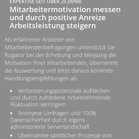
EXPERTISE SEIT ÜBER 25 JAHRE
Mitarbeitermotivation messen
und durch positive Anreize
Arbeitsleistung steigern
Als erfahrener Anbieter von
Mitarbeitendenbefragungen unterstützt Sie
Rogator bei der Erhebung und Messung der
Motivation Ihrer Mitarbeitenden, übernimmt
die Auswertung und leitet daraus konkrete
Handlungsempfehlungen ab.
Verbesserungspotenziale aufdecken
und durch zufriedene Arbeitnehmende
Fluktuation verringern
Anonyme Umfragen und 100%
Datensicherheit durch eigens
administrierte Serverlandschaft
Übernahme sämtlicher Prozesse von