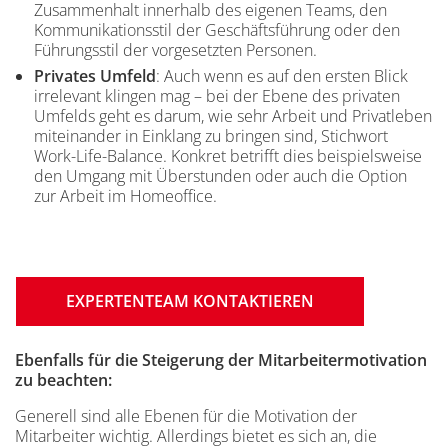
Zusammenhalt innerhalb des eigenen Teams, den
Kommunikationsstil der Geschäftsführung oder den
Führungsstil der vorgesetzten Personen.
Privates Umfeld
: Auch wenn es auf den ersten Blick
irrelevant klingen mag – bei der Ebene des privaten
Umfelds geht es darum, wie sehr Arbeit und Privatleben
miteinander in Einklang zu bringen sind, Stichwort
Work-Life-Balance. Konkret betrifft dies beispielsweise
den Umgang mit Überstunden oder auch die Option
zur Arbeit im Homeoffice.
EXPERTENTEAM KONTAKTIEREN
Einleitung
Ebenfalls für die Steigerung der Mitarbeitermotivation
zu beachten:
Generell sind alle Ebenen für die Motivation der
Mitarbeiter wichtig. Allerdings bietet es sich an, die