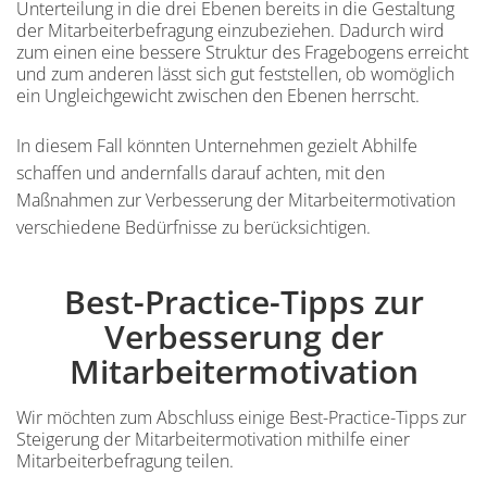
Unterteilung in die drei Ebenen bereits in die Gestaltung
der Mitarbeiterbefragung einzubeziehen. Dadurch wird
zum einen eine bessere Struktur des Fragebogens erreicht
und zum anderen lässt sich gut feststellen, ob womöglich
ein Ungleichgewicht zwischen den Ebenen herrscht.
Inhalt
In diesem Fall könnten Unternehmen gezielt Abhilfe
schaffen und andernfalls darauf achten, mit den
Maßnahmen zur Verbesserung der Mitarbeitermotivation
verschiedene Bedürfnisse zu berücksichtigen.
Best-Practice-Tipps zur
Einleitung
Verbesserung der
Mitarbeitermotivation
Wir möchten zum Abschluss einige Best-Practice-Tipps zur
Steigerung der Mitarbeitermotivation mithilfe einer
Mitarbeiterbefragung teilen.