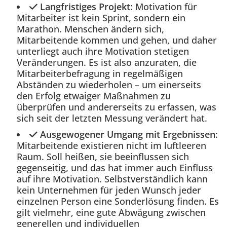
Langfristiges Projekt
: Motivation für
Mitarbeiter ist kein Sprint, sondern ein
Marathon. Menschen ändern sich,
Mitarbeitende kommen und gehen, und daher
unterliegt auch ihre Motivation stetigen
Veränderungen. Es ist also anzuraten, die
Mitarbeiterbefragung in regelmäßigen
Abständen zu wiederholen – um einerseits
den Erfolg etwaiger Maßnahmen zu
überprüfen und andererseits zu erfassen, was
sich seit der letzten Messung verändert hat.
Ausgewogener Umgang mit Ergebnissen
:
Mitarbeitende existieren nicht im luftleeren
Raum. Soll heißen, sie beeinflussen sich
gegenseitig, und das hat immer auch Einfluss
auf ihre Motivation. Selbstverständlich kann
kein Unternehmen für jeden Wunsch jeder
einzelnen Person eine Sonderlösung finden. Es
gilt vielmehr, eine gute Abwägung zwischen
generellen und individuellen