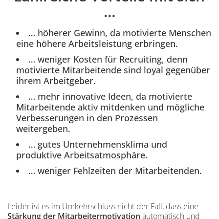
…
… höherer Gewinn, da motivierte Menschen
eine höhere Arbeitsleistung erbringen.
… weniger Kosten für Recruiting, denn
motivierte Mitarbeitende sind loyal gegenüber
ihrem Arbeitgeber.
… mehr innovative Ideen, da motivierte
Mitarbeitende aktiv mitdenken und mögliche
Verbesserungen in den Prozessen
weitergeben.
… gutes Unternehmensklima und
produktive Arbeitsatmosphäre.
… weniger Fehlzeiten der Mitarbeitenden.
Leider ist es im Umkehrschluss nicht der Fall, dass eine
Stärkung der Mitarbeitermotivation
automatisch und