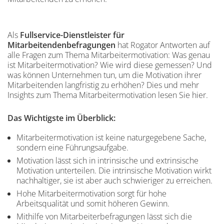
Als
Fullservice-Dienstleister für
Mitarbeitendenbefragungen
hat Rogator Antworten auf
alle Fragen zum Thema Mitarbeitermotivation: Was genau
ist Mitarbeitermotivation? Wie wird diese gemessen? Und
was können Unternehmen tun, um die Motivation ihrer
Mitarbeitenden langfristig zu erhöhen? Dies und mehr
Insights zum Thema Mitarbeitermotivation lesen Sie hier.
Inhalt
Inhalt
Das Wichtigste im Überblick:
Mitarbeitermotivation ist keine naturgegebene Sache,
sondern eine Führungsaufgabe.
Motivation lässt sich in intrinsische und extrinsische
Motivation unterteilen. Die intrinsische Motivation wirkt
nachhaltiger, sie ist aber auch schwieriger zu erreichen.
Hohe Mitarbeitermotivation sorgt für hohe
Arbeitsqualität und somit höheren Gewinn.
Mithilfe von Mitarbeiterbefragungen lässt sich die