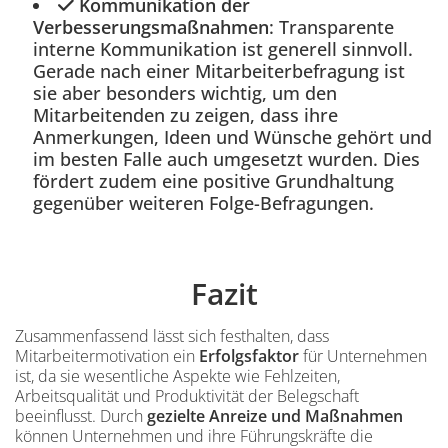
Kommunikation der
Verbesserungsmaßnahmen
: Transparente
interne Kommunikation ist generell sinnvoll.
Gerade nach einer Mitarbeiterbefragung ist
sie aber besonders wichtig, um den
Mitarbeitenden zu zeigen, dass ihre
Anmerkungen, Ideen und Wünsche gehört und
im besten Falle auch umgesetzt wurden. Dies
fördert zudem eine positive Grundhaltung
gegenüber weiteren Folge-Befragungen.
Inhalt
Fazit
Einleitung
Zusammenfassend lässt sich festhalten, dass
Mitarbeitermotivation ein
Erfolgsfaktor
für Unternehmen
ist, da sie wesentliche Aspekte wie Fehlzeiten,
Arbeitsqualität und Produktivität der Belegschaft
beeinflusst. Durch
gezielte Anreize und Maßnahmen
können Unternehmen und ihre Führungskräfte die