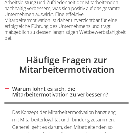
Arbeitsleistung und Zufriedenheit der Mitarbeitenden
nachhaltig verbessern, was sich positiv auf das gesamte
Unternehmen auswirkt. Eine effektive
Mitarbeitermotivation ist daher unverzichtbar für eine
erfolgreiche Führung des Unternehmens und trägt
maßgeblich zu dessen langfristigen Wettbewerbsfähigkeit
bei.
Inhalt
Häufige Fragen zur
Einleitung
Mitarbeitermotivation
Warum lohnt es sich, die
Antwort ausblenden
Mitarbeitermotivation zu verbessern?
Das Konzept der Mitarbeitermotivation hängt eng
mit Mitarbeiterloyalität und -bindung zusammen.
Generell geht es darum, den Mitarbeitenden so