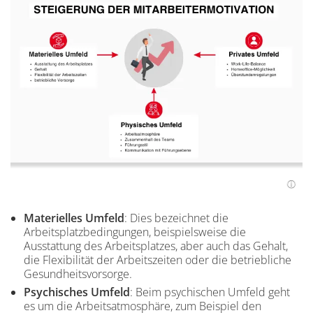
Materielles Umfeld
: Dies bezeichnet die
Arbeitsplatzbedingungen, beispielsweise die
Ausstattung des Arbeitsplatzes, aber auch das Gehalt,
die Flexibilität der Arbeitszeiten oder die betriebliche
Gesundheitsvorsorge.
Psychisches Umfeld
: Beim psychischen Umfeld geht
es um die Arbeitsatmosphäre, zum Beispiel den