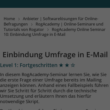
Home
Anbieter | Softwarelösungen für Online-
Befragungen
RogAcademy | Online-Seminare und
Tutorials von Rogator
RogAcademy Online Seminar
10: Einbindung Umfrage in E-Mail
Einbindung Umfrage in E-Mail
Einleitung
Level 1: Fortgeschritten ★ ★ ☆
In diesem RogAcademy-Seminar lernen Sie, wie Sie
die erste Frage einer Umfrage bereits im Mailing
anzeigen können. Anhand eines Fallbeispiels führen
wir Sie Schritt für Schritt durch die technische
Umsetzung und erläutern Ihnen das hierfür
notwendige Skript.