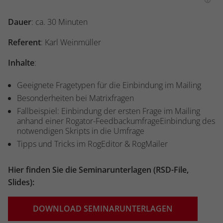
Dauer
: ca. 30 Minuten
Referent
: Karl Weinmüller
Inhalte
:
Geeignete Fragetypen für die Einbindung im Mailing
Besonderheiten bei Matrixfragen
Fallbeispiel: Einbindung der ersten Frage im Mailing
anhand einer Rogator-FeedbackumfrageEinbindung des
notwendigen Skripts in die Umfrage
Tipps und Tricks im RogEditor & RogMailer
Hier finden Sie die Seminarunterlagen (RSD-File,
Slides):
DOWNLOAD SEMINARUNTERLAGEN