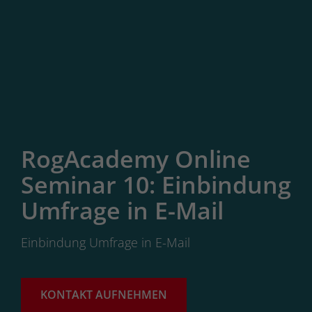
RogAcademy Online
Seminar 10: Einbindung
Umfrage in E-Mail
Einbindung Umfrage in E-Mail
KONTAKT AUFNEHMEN