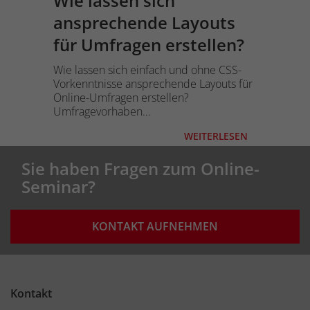
Wie lassen sich
ansprechende Layouts
für Umfragen erstellen?
Wie lassen sich einfach und ohne CSS-
Vorkenntnisse ansprechende Layouts für
Online-Umfragen erstellen?
Umfragevorhaben…
WEITERLESEN
Sie haben Fragen zum Online-
Seminar?
KONTAKT AUFNEHMEN
Kontakt