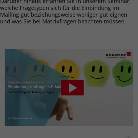
Darüber hinaus erfahren Sie in unserem Seminar,
welche Fragetypen sich für die Einbindung im
Mailing gut beziehungsweise weniger gut eignen
und was Sie bei Matrixfragen beachten müssen.