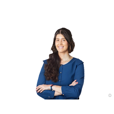
Einleitung