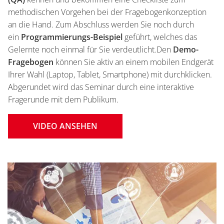
methodischen Vorgehen bei der Fragebogenkonzeption
an die Hand. Zum Abschluss werden Sie noch durch
ein
Programmierungs-Beispiel
geführt, welches das
Gelernte noch einmal für Sie verdeutlicht.Den
Demo-
Fragebogen
können Sie aktiv an einem mobilen Endgerät
Ihrer Wahl (Laptop, Tablet, Smartphone) mit durchklicken.
Abgerundet wird das Seminar durch eine interaktive
Fragerunde mit dem Publikum.
VIDEO ANSEHEN