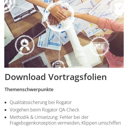
Download Vortragsfolien
Themenschwerpunkte
Qualitätssicherung bei Rogator
Vorgehen beim Rogator QA-Check
Methodik & Umsetzung: Fehler bei der
Fragebogenkonzeption vermeiden, Klippen umschiffen