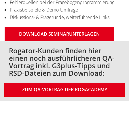
Fehlerquellen bei der Fragebogenprogrammierung
Praxisbeispiele & Demo-Umfrage
Diskussions- & Fragerunde, weiterführende Links
DOWNLOAD SEMINARUNTERLAGEN
Rogator-Kunden finden hier
einen noch ausführlicheren QA-
Vortrag inkl. G3plus-Tipps und
RSD-Dateien zum Download:
ZUM QA-VORTRAG DER ROGACADEMY