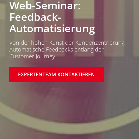
Web-Seminar:
Feedback-
Automatisierung
Von der hohen Kunst der Kundenzentrierung:
Automatische Feedbacks entlang der
Customer Journey
EXPERTENTEAM KONTAKTIEREN