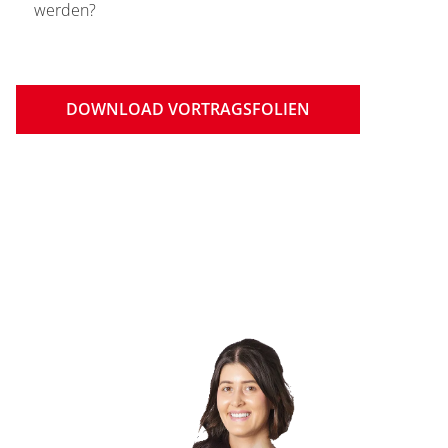
werden?
DOWNLOAD VORTRAGSFOLIEN