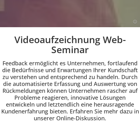
Videoaufzeichnung Web-
Einleitung
Seminar
Feedback ermöglicht es Unternehmen, fortlaufend
die Bedürfnisse und Erwartungen Ihrer Kundschaft
zu verstehen und entsprechend zu handeln. Durch
die automatisierte Erfassung und Auswertung von
Rückmeldungen können Unternehmen rascher auf
Probleme reagieren, innovative Lösungen
entwickeln und letztendlich eine herausragende
Kundenerfahrung bieten. Erfahren Sie mehr dazu in
unserer Online-Diskussion.