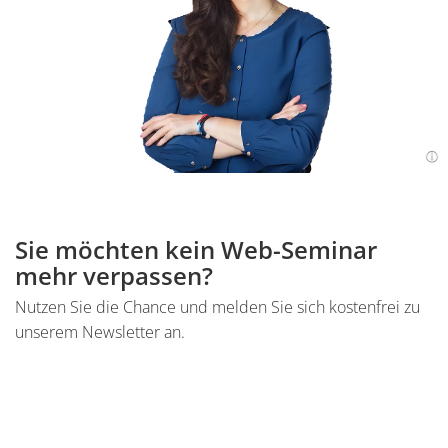
Einleitung
Sie möchten kein Web-Seminar
mehr verpassen?
Nutzen Sie die Chance und melden Sie sich kostenfrei zu
unserem Newsletter an.